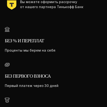
БЕЗ % И ПЕРЕПЛАТ
Проценты мы берем на себя
БЕЗ ПЕРВОГО ВЗНОСА
Первый платеж через 30 дней