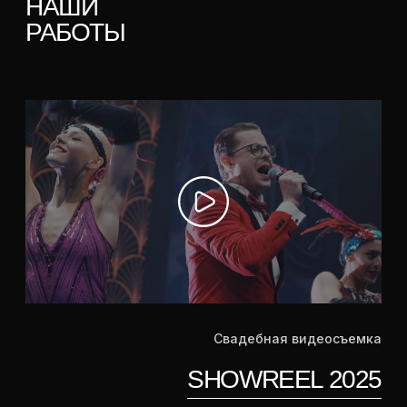
Свадебная видеосъемка
SHOWREEL 2025
Видеосъемка для бизнеса
SHOWREEL 2025