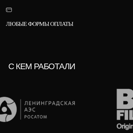
ЛЮБЫЕ ФОРМЫ ОПЛАТЫ