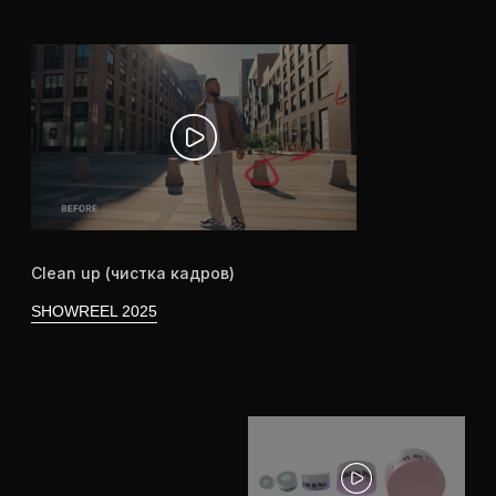
С КЕМ РАБОТАЛИ