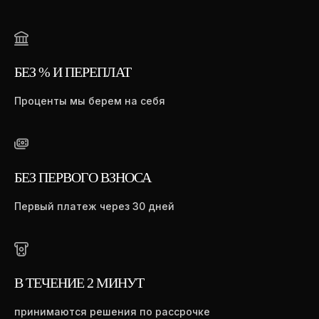
БЕЗ % И ПЕРЕПЛАТ
Проценты мы берем на себя
БЕЗ ПЕРВОГО ВЗНОСА
Первый платеж через 30 дней
В ТЕЧЕНИЕ 2 МИНУТ
принимаются решения по рассрочке