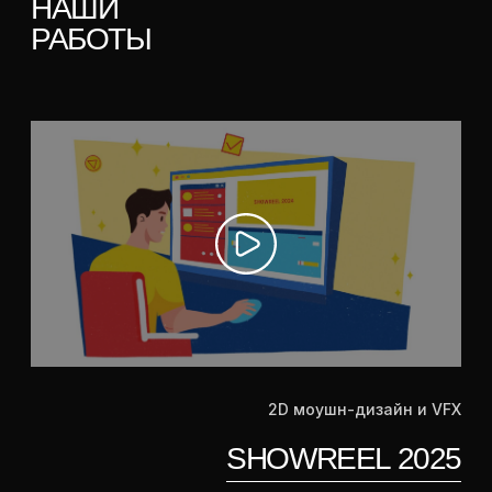
2D моушн-дизайн и VFX
SHOWREEL 2025
2D, VFX
РОСТЕЛЕКОМ